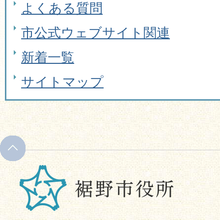
よくある質問
市公式ウェブサイト関連
新着一覧
サイトマップ