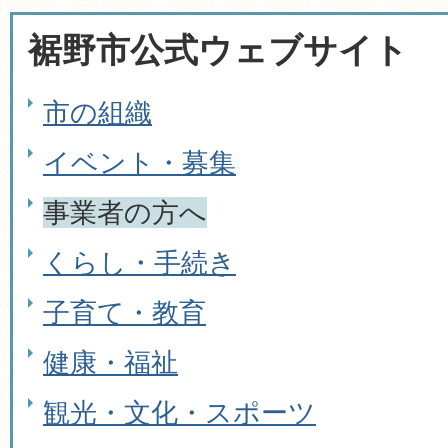
裾野市公式ウェブサイト
市の組織
イベント・募集
事業者の方へ
くらし・手続き
子育て・教育
健康・福祉
観光・文化・スポーツ