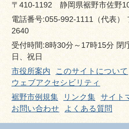
〒410-1192 静岡県裾野市佐野1
電話番号:055-992-1111（代表） 
2640
受付時間:8時30分～17時15分 
日、祝日
市役所案内
このサイトについて
ウェブアクセシビリティ
裾野市例規集
リンク集
サイト
お問い合わせ
よくある質問