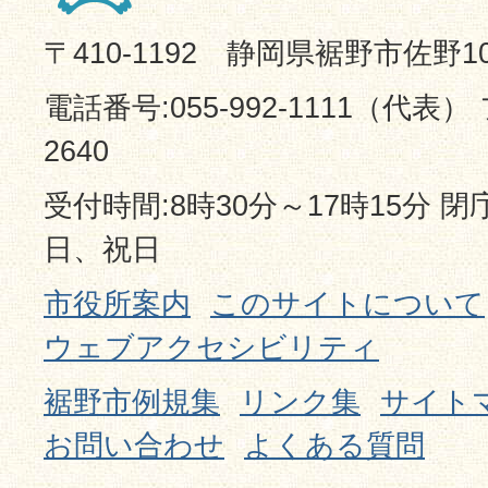
〒410-1192 静岡県裾野市佐野1
電話番号:055-992-1111（代表） 
2640
受付時間:8時30分～17時15分 
日、祝日
市役所案内
このサイトについて
ウェブアクセシビリティ
裾野市例規集
リンク集
サイト
お問い合わせ
よくある質問