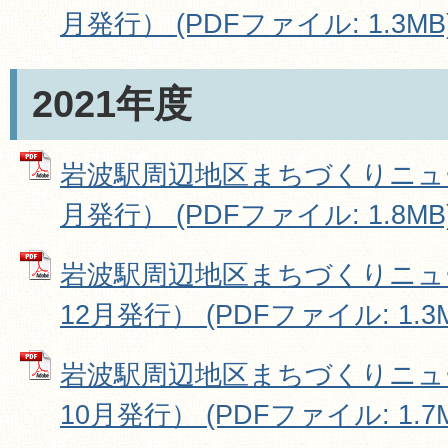
月発行） (PDFファイル: 1.3MB
2021年度
岩波駅周辺地区まちづくりニュース
月発行） (PDFファイル: 1.8MB
岩波駅周辺地区まちづくりニュース
12月発行） (PDFファイル: 1.3
岩波駅周辺地区まちづくりニュース
10月発行） (PDFファイル: 1.7