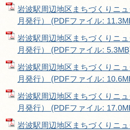
岩波駅周辺地区まちづくりニュース
月発行） (PDFファイル: 11.3M
岩波駅周辺地区まちづくりニュース
月発行） (PDFファイル: 5.3MB
岩波駅周辺地区まちづくりニュース
月発行） (PDFファイル: 10.6M
岩波駅周辺地区まちづくりニュース
月発行） (PDFファイル: 17.0M
岩波駅周辺地区まちづくりニュース