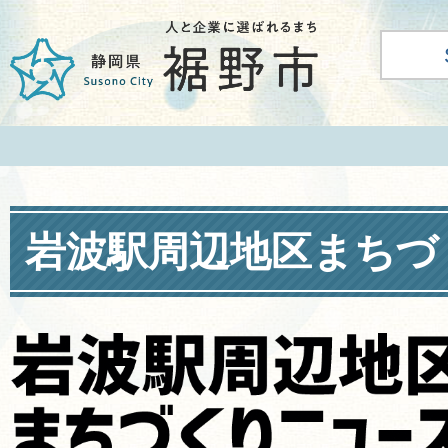
岩波駅周辺地区まちづ