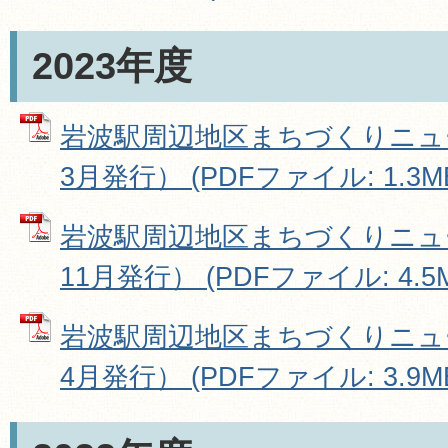
2023年度
岩波駅周辺地区まちづくりニュース
3月発行） (PDFファイル: 1.3M
岩波駅周辺地区まちづくりニュース
11月発行） (PDFファイル: 4.5
岩波駅周辺地区まちづくりニュース
4月発行） (PDFファイル: 3.9M