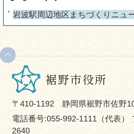
岩波駅周辺地区まちづくりニュ
〒410-1192 静岡県裾野市佐野1
電話番号:055-992-1111（代表） 
2640