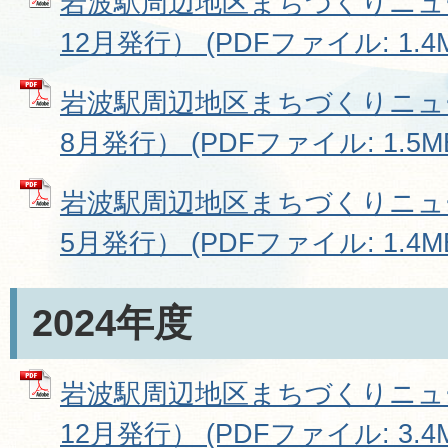
岩波駅周辺地区まちづくりニュース
12月発行） (PDFファイル: 1.4
岩波駅周辺地区まちづくりニュース
8月発行） (PDFファイル: 1.5M
岩波駅周辺地区まちづくりニュース
5月発行） (PDFファイル: 1.4M
2024年度
岩波駅周辺地区まちづくりニュース
12月発行） (PDFファイル: 3.4