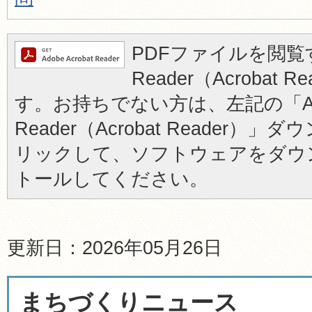
PDFファイルを閲覧す
Reader（Acrobat
す。お持ちでない方は、左記の「Ad
Reader（Acrobat Reader
リックして、ソフトウェアをダウ
トールしてください。
更新日：2026年05月26日
まちづくりニュース