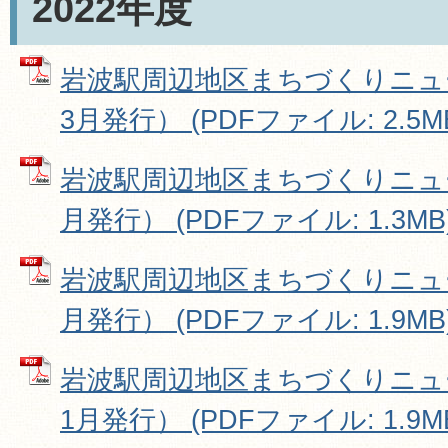
2022年度
岩波駅周辺地区まちづくりニュース
3月発行） (PDFファイル: 2.5M
岩波駅周辺地区まちづくりニュー
月発行） (PDFファイル: 1.3MB
岩波駅周辺地区まちづくりニュース
月発行） (PDFファイル: 1.9MB
岩波駅周辺地区まちづくりニュース
1月発行） (PDFファイル: 1.9M