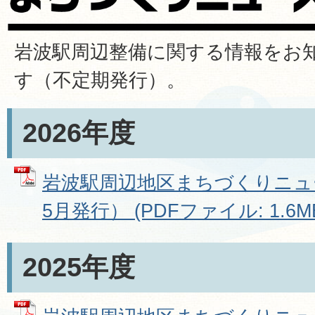
岩波駅周辺整備に関する情報をお
す（不定期発行）。
2026年度
岩波駅周辺地区まちづくりニュース
5月発行） (PDFファイル: 1.6M
2025年度