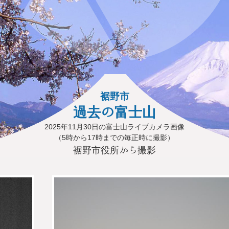
裾野市
過去の富士山
2025年11月30日の富士山ライブカメラ画像
（5時から17時までの毎正時に撮影）
裾野市役所から撮影