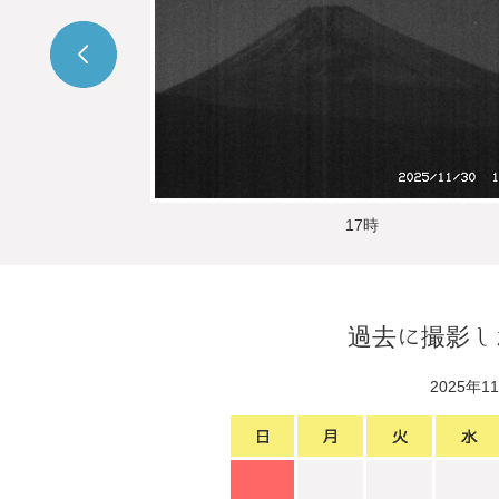
17時
過去に撮影し
2025年1