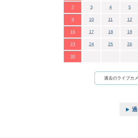
2
3
4
5
9
10
11
12
16
17
18
19
23
24
25
26
30
過去のライブカ
過