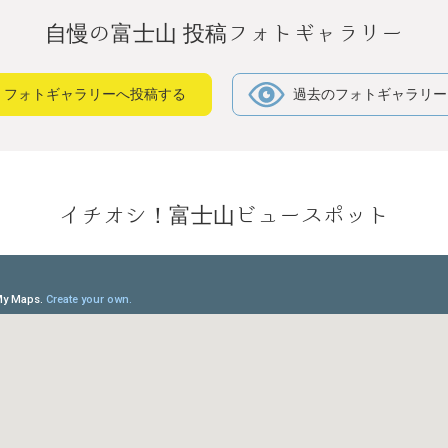
自慢の富士山 投稿フォトギャラリー
フォトギャラリーへ投稿する
過去のフォトギャラリー
イチオシ！富士山ビュースポット