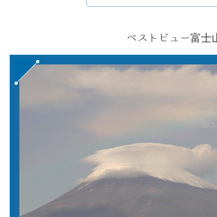
ベストビュー富士