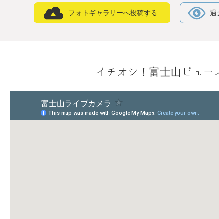
フォトギャラリーへ投稿する
過
イチオシ！富士山ビュー