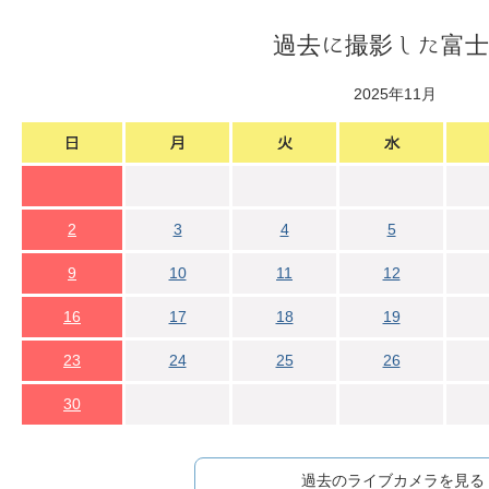
過去に撮影した富士
2025年11月
2
3
4
5
9
10
11
12
16
17
18
19
23
24
25
26
30
過去のライブカメラを見る