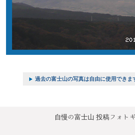
過去の富士山の写真は自由に使用できま
自慢の富士山 投稿フォト