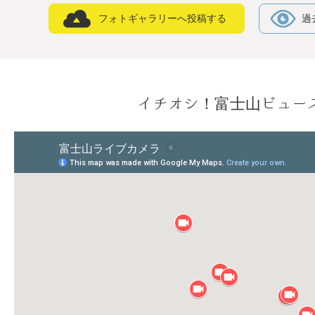
フォトギャラリーへ投稿する
過
イチオシ！富士山ビュー