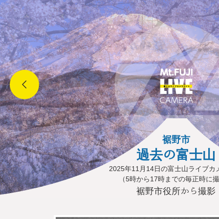
裾野市
過去の富士山
2025年11月14日の富士山ライブ
（5時から17時までの毎正時に
裾野市役所から撮影