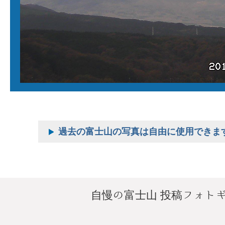
過去の富士山の写真は自由に使用できま
自慢の富士山 投稿フォト