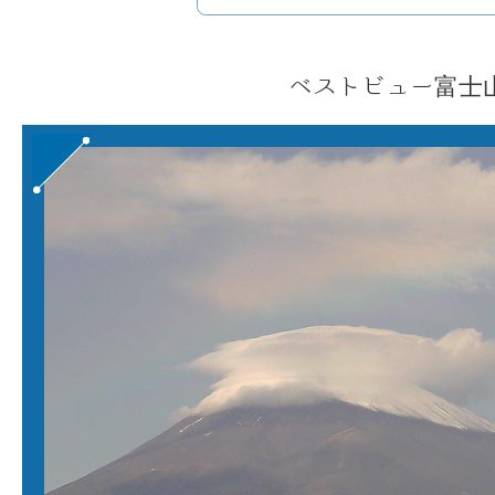
ベストビュー富士