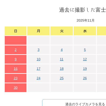
過去に撮影した富士
2025年11月
2
3
4
5
9
10
11
12
16
17
18
19
23
24
25
26
30
過去のライブカメラを見る