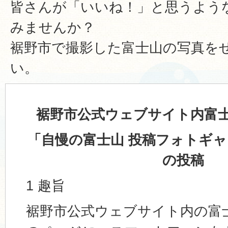
皆さんが「いいね！」と思うよう
みませんか？
裾野市で撮影した富士山の写真を
い。
裾野市公式ウェブサイト内富
「自慢の富士山 投稿フォトギ
の投稿
1 趣旨
裾野市公式ウェブサイト内の富