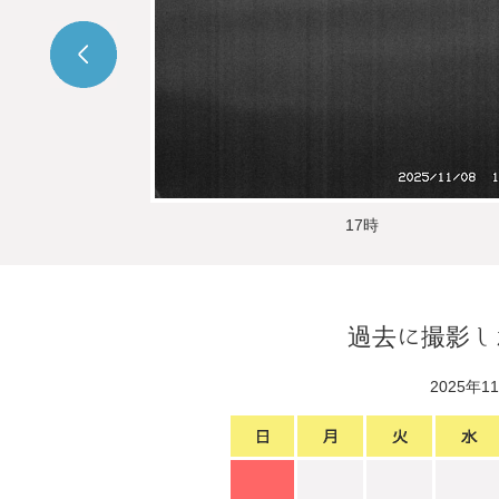
17時
過去に撮影し
2025年1