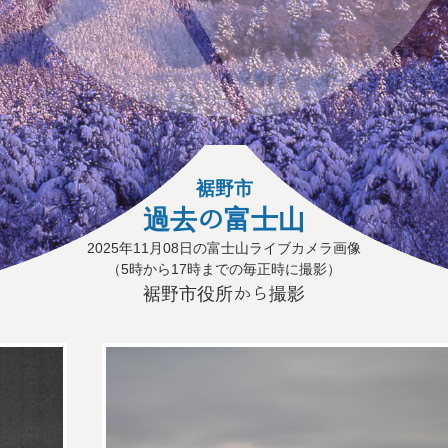
裾野市
過去の富士山
2025年11月08日の富士山ライブカメラ画像
（5時から17時までの毎正時に撮影）
裾野市役所から撮影