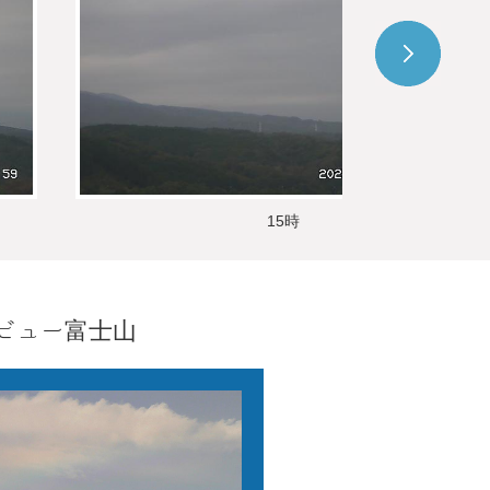
15時
ビュー富士山