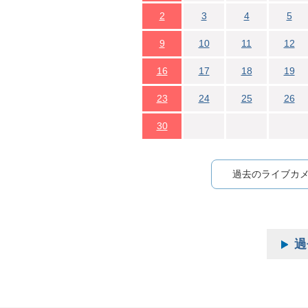
2
3
4
5
9
10
11
12
16
17
18
19
23
24
25
26
30
過去のライブカ
過