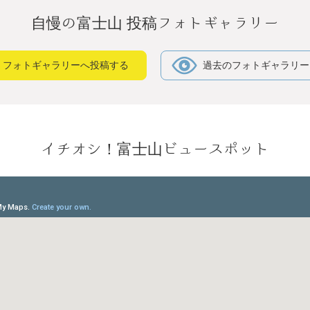
自慢の富士山 投稿フォトギャラリー
フォトギャラリーへ投稿する
過去のフォトギャラリー
イチオシ！富士山ビュースポット