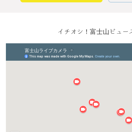
イチオシ！富士山ビュー