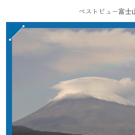
ベストビュー富士