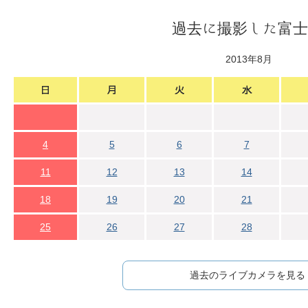
過去に撮影した富士
2013年8月
4
5
6
7
11
12
13
14
18
19
20
21
25
26
27
28
過去のライブカメラを見る