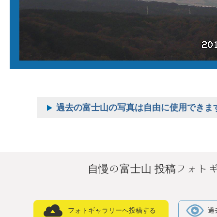
過去の富士山の写真は自由に使用できま
自慢の富士山 投稿フォト
フォトギャラリーへ投稿する
過