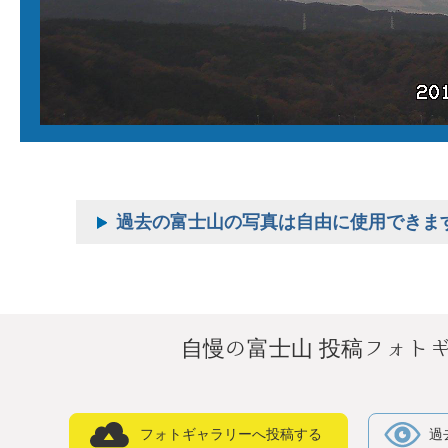
過去の富士山の写真は自由に使用できま
自慢の富士山 投稿フォト
フォトギャラリーへ投稿する
過