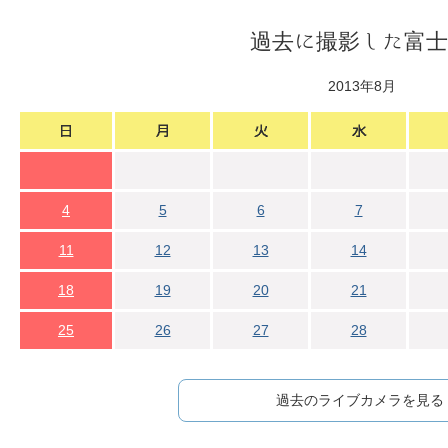
過去に撮影した富士
2013年8月
4
5
6
7
11
12
13
14
18
19
20
21
25
26
27
28
過去のライブカメラを見る