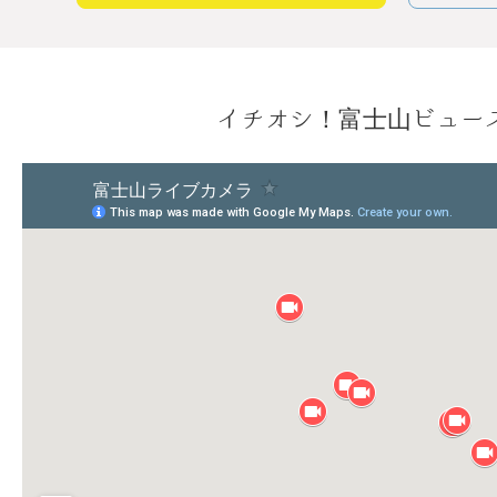
イチオシ！富士山ビュー