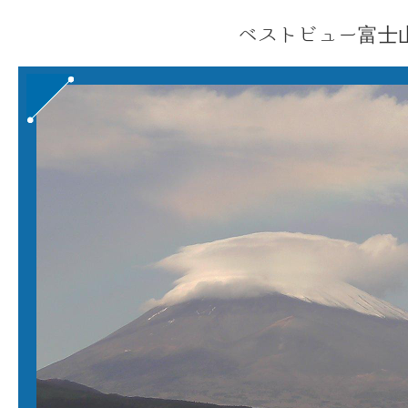
ベストビュー富士