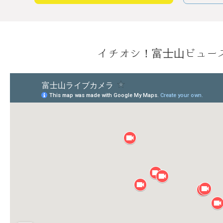
イチオシ！富士山ビュー