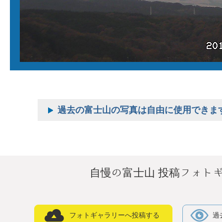
過去の富士山の写真は自由に使用できま
自慢の富士山 投稿フォト
フォトギャラリーへ投稿する
過