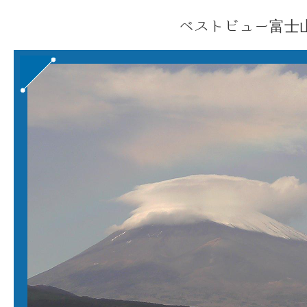
ベストビュー富士