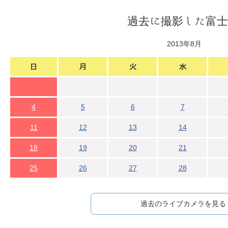
過去に撮影した富士
2013年8月
4
5
6
7
11
12
13
14
18
19
20
21
25
26
27
28
過去のライブカメラを見る