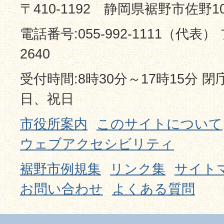
〒410-1192 静岡県裾野市佐野1
電話番号:055-992-1111（代表） 
2640
受付時間:8時30分～17時15分 
日、祝日
市役所案内
このサイトについて
ウェブアクセシビリティ
裾野市例規集
リンク集
サイト
お問い合わせ
よくある質問