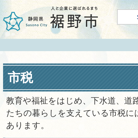
市税
教育や福祉をはじめ、下水道、道
たちの暮らしを支えている市税に
あります。