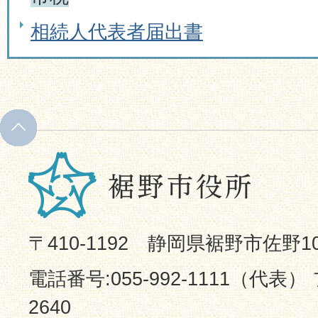
相続人代表者届出書
〒410-1192 静岡県裾野市佐野1
電話番号:055-992-1111（代表） 
2640