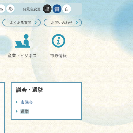
背景色変更
よくある質問
お問い合わせ
産業・ビジネス
市政情報
議会・選挙
市議会
選挙