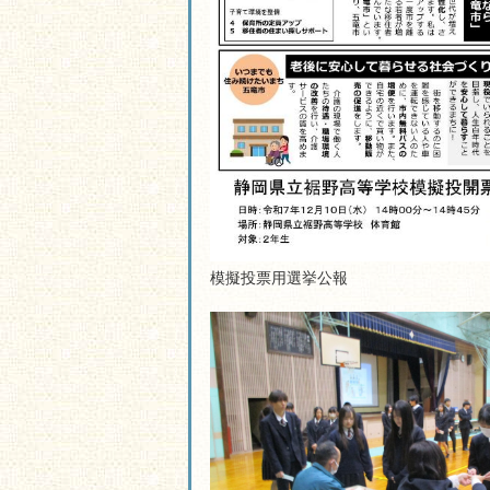
模擬投票用選挙公報