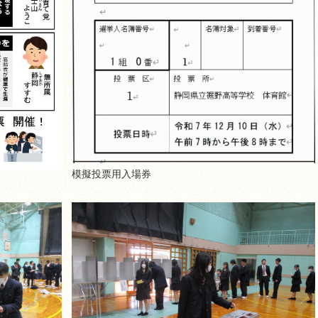
模擬投票用入場券