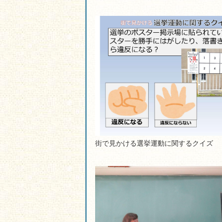
街で見かける選挙運動に関するクイズ