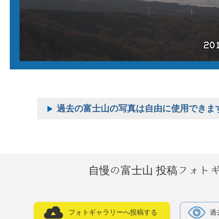
過去の富士山の写真は自由に使用できま
自慢の富士山 投稿フォト
フォトギャラリーへ投稿する
過