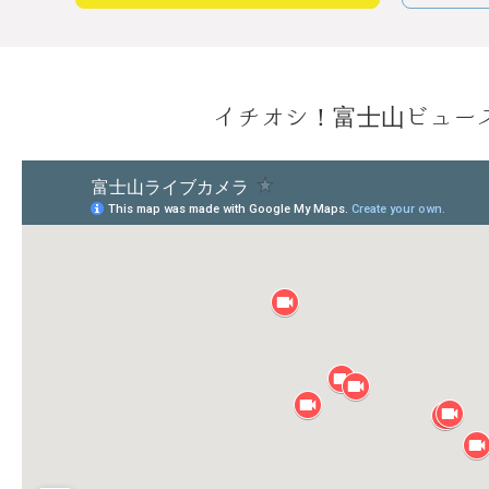
イチオシ！富士山ビュー