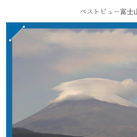
ベストビュー富士