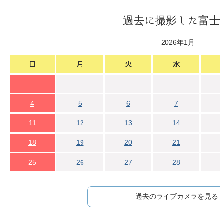
過去に撮影した富士
2026年1月
4
5
6
7
11
12
13
14
18
19
20
21
25
26
27
28
過去のライブカメラを見る