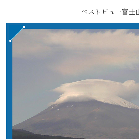
ベストビュー富士