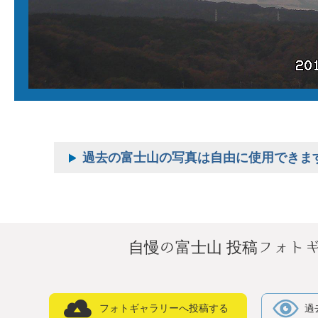
過去の富士山の写真は自由に使用できま
自慢の富士山 投稿フォト
フォトギャラリーへ投稿する
過