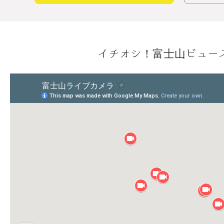
イチオシ！富士山ビュー