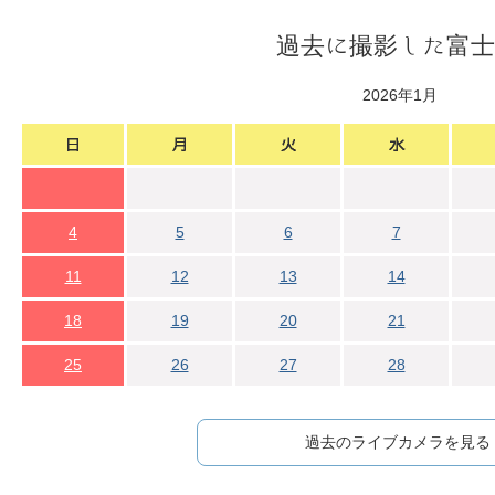
過去に撮影した富士
2026年1月
4
5
6
7
11
12
13
14
18
19
20
21
25
26
27
28
過去のライブカメラを見る