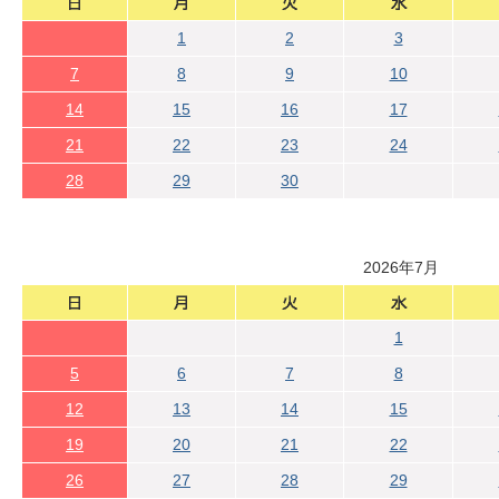
1
2
3
7
8
9
10
14
15
16
17
21
22
23
24
28
29
30
2026年7月
1
5
6
7
8
12
13
14
15
19
20
21
22
26
27
28
29