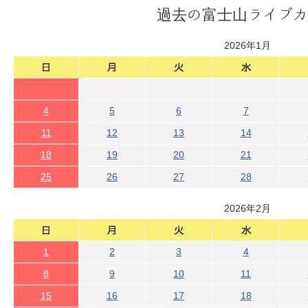
過去の富士山ライブカ
2026年1月
4
5
6
7
11
12
13
14
18
19
20
21
25
26
27
28
2026年2月
1
2
3
4
8
9
10
11
15
16
17
18