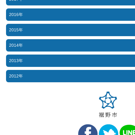
2016年
2015年
2014年
2013年
2012年