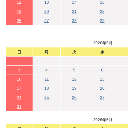
12
13
14
15
19
20
21
22
26
27
28
29
2026年5月
3
4
5
6
10
11
12
13
17
18
19
20
24
25
26
27
31
2026年6月