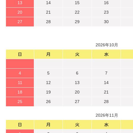
13
14
15
16
20
21
22
23
27
28
29
30
2026年10月
4
5
6
7
11
12
13
14
18
19
20
21
25
26
27
28
2026年11月