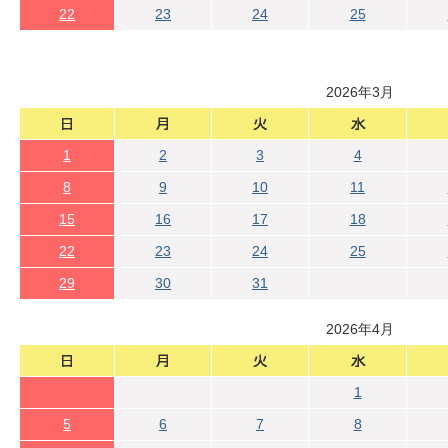
22
23
24
25
2026年3月
1
2
3
4
8
9
10
11
15
16
17
18
22
23
24
25
29
30
31
2026年4月
1
5
6
7
8