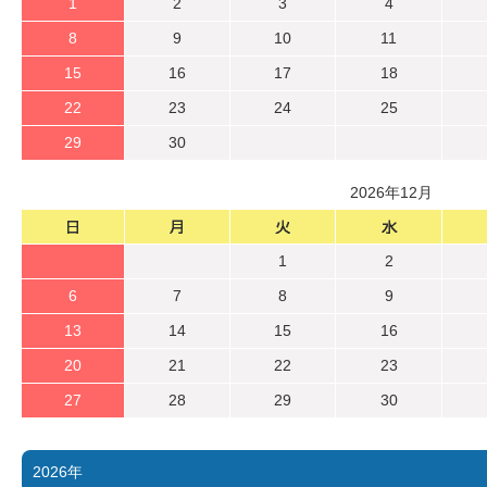
1
2
3
4
8
9
10
11
15
16
17
18
22
23
24
25
29
30
2026年12月
1
2
6
7
8
9
13
14
15
16
20
21
22
23
27
28
29
30
2026年