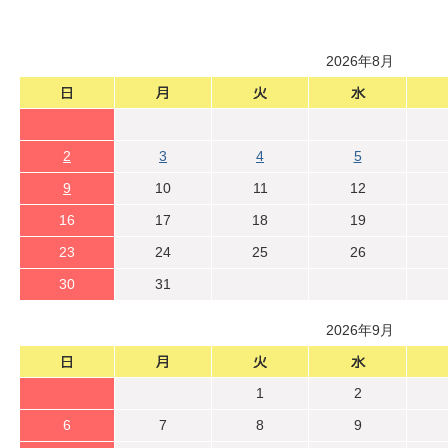
2026年8月
2
3
4
5
9
10
11
12
16
17
18
19
23
24
25
26
30
31
2026年9月
1
2
6
7
8
9