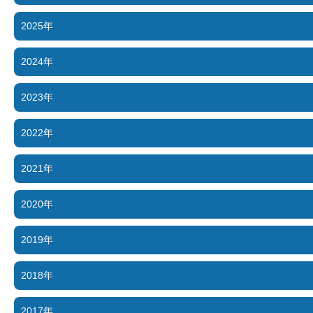
2025年
2024年
2023年
2022年
2021年
2020年
2019年
2018年
2017年