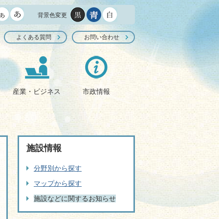
背景色変更
よくある質問
お問い合わせ
産業・ビジネス
市政情報
施設情報
分野別から探す
マップから探す
施設などに関するお知らせ