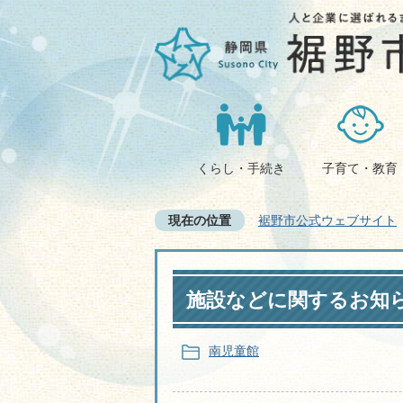
くらし・手続き
子育て・教育
現在の位置
裾野市公式ウェブサイト
施設などに関するお知
南児童館