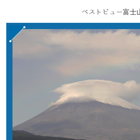
ベストビュー富士