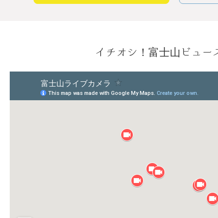
イチオシ！富士山ビュー