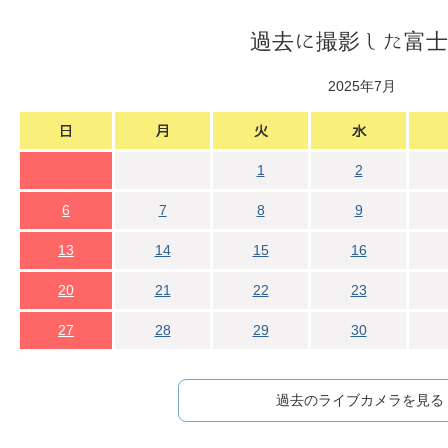
過去に撮影した富士
2025年7月
1
2
6
7
8
9
13
14
15
16
20
21
22
23
27
28
29
30
過去のライブカメラを見る