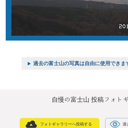
過去の富士山の写真は自由に使用できま
自慢の富士山 投稿フォト
フォトギャラリーへ投稿する
過