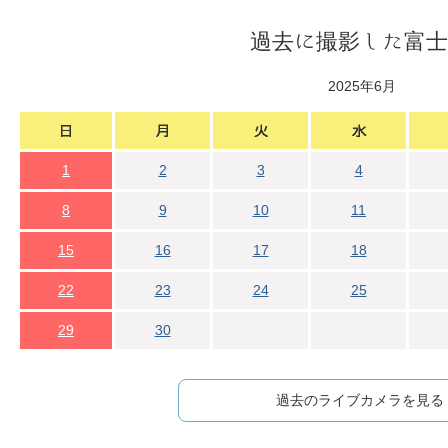
過去に撮影した富士
2025年6月
1
2
3
4
8
9
10
11
15
16
17
18
22
23
24
25
29
30
過去のライブカメラを見る