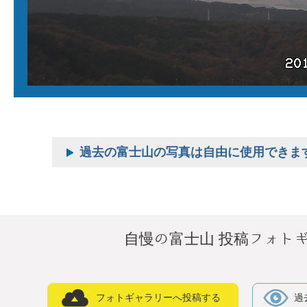
過去の富士山の写真は自由に使用できま
自慢の富士山 投稿フォト
フォトギャラリーへ投稿する
過