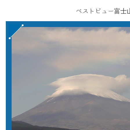
ベストビュー富士