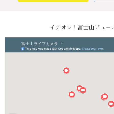
イチオシ！富士山ビュー