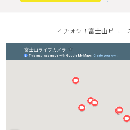
イチオシ！富士山ビュー