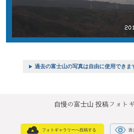
過去の富士山の写真は自由に使用できま
自慢の富士山 投稿フォト
フォトギャラリーへ投稿する
過