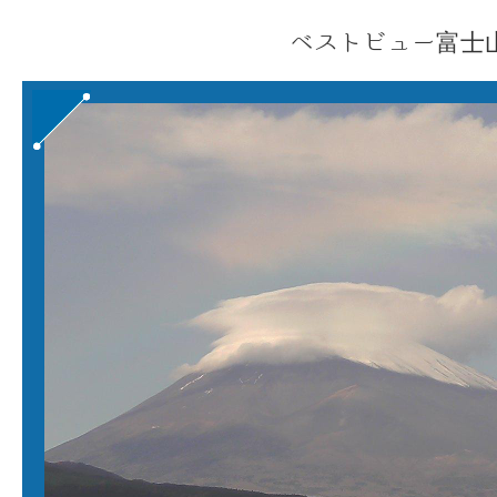
ベストビュー富士