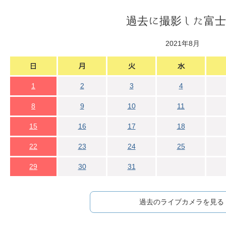
過去に撮影した富士
2021年8月
1
2
3
4
8
9
10
11
15
16
17
18
22
23
24
25
29
30
31
過去のライブカメラを見る