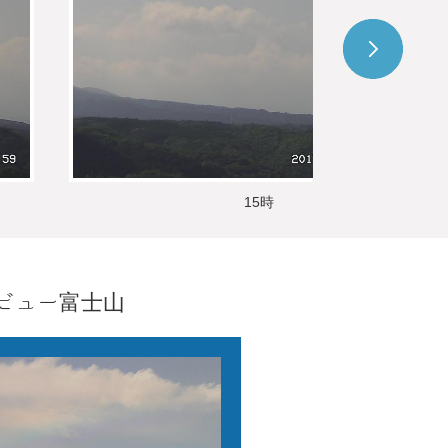
15時
ビュー富士山