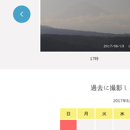
17時
過去に撮影し
2017年