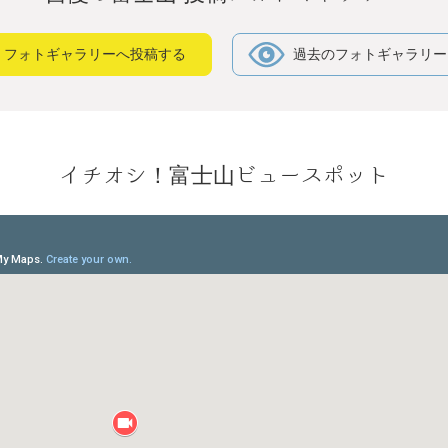
フォトギャラリーへ投稿する
過去のフォトギャラリー
イチオシ！富士山ビュースポット