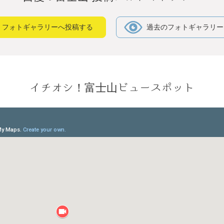
フォトギャラリーへ投稿する
過去のフォトギャラリー
イチオシ！富士山ビュースポット