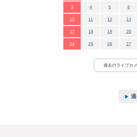
3
4
5
6
10
11
12
13
17
18
19
20
24
25
26
27
過去のライブカ
過