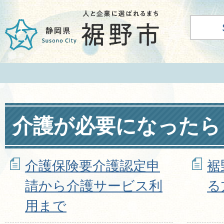
介護が必要になったら
介護保険要介護認定申
裾
請から介護サービス利
る
用まで