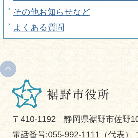
その他お知らせなど
よくある質問
〒410-1192 静岡県裾野市佐野1
電話番号:055-992-1111（代表） 