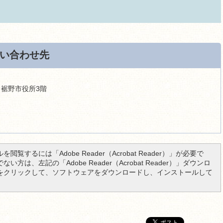
い合わせ先
9 裾野市役所3階
を閲覧するには「Adobe Reader（Acrobat Reader）」が必要で
い方は、左記の「Adobe Reader（Acrobat Reader）」ダウンロ
をクリックして、ソフトウェアをダウンロードし、インストールして