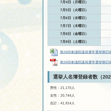
7月4日（月曜日）
7月5日（火曜日）
7月6日（水曜日）
7月7日（木曜日）
7月8日（金曜日）
7月9日（土曜日）
第26回参議院議員通常選挙期日前投票状
第26回参議院議員通常選挙期日前投票
選挙人名簿登録者数（202
男性：21,170人
女性：20,744人
合計：41,914人