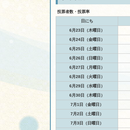
投票者数・投票率
日にち
6月23日（木曜日）
6月24日（金曜日）
6月25日（土曜日）
6月26日（日曜日）
6月27日（月曜日）
6月28日（火曜日）
6月29日（水曜日）
6月30日（木曜日）
7月1日（金曜日）
7月2日（土曜日）
7月3日（日曜日）