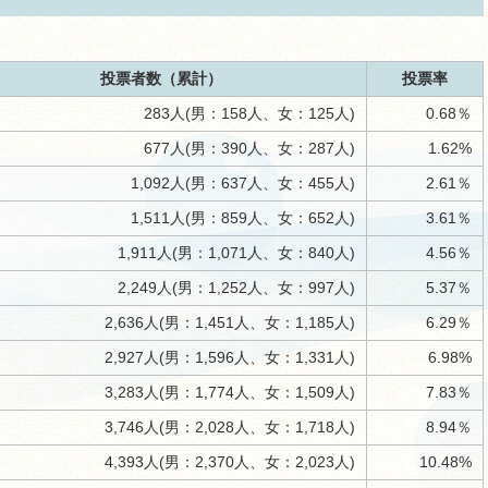
投票者数（累計）
投票率
283人(男：158人、女：125人)
0.68％
677人(男：390人、女：287人)
1.62%
1,092人(男：637人、女：455人)
2.61％
1,511人(男：859人、女：652人)
3.61％
1,911人(男：1,071人、女：840人)
4.56％
2,249人(男：1,252人、女：997人)
5.37％
2,636人(男：1,451人、女：1,185人)
6.29％
2,927人(男：1,596人、女：1,331人)
6.98%
3,283人(男：1,774人、女：1,509人)
7.83％
3,746人(男：2,028人、女：1,718人)
8.94％
4,393人(男：2,370人、女：2,023人)
10.48%