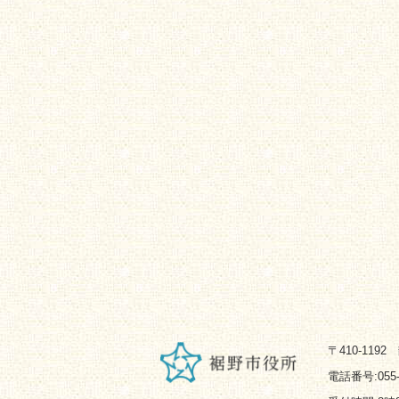
〒410-119
電話番号:055-