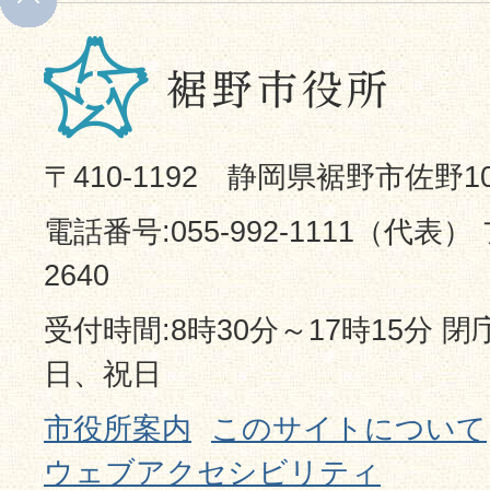
〒410-1192 静岡県裾野市佐野1
電話番号:055-992-1111（代表） 
2640
受付時間:8時30分～17時15分 
日、祝日
市役所案内
このサイトについて
ウェブアクセシビリティ