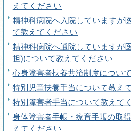
えてください
精神科病院へ入院していますが
て教えてください
精神科病院へ通院していますが医
担)について教えてください
心身障害者扶養共済制度につい
特別児童扶養手当について教え
特別障害者手当について教えて
身体障害者手帳・療育手帳の取
えてください