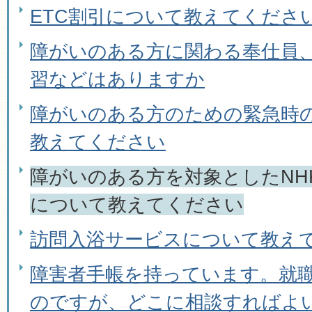
ETC割引について教えてくださ
障がいのある方に関わる奉仕員
習などはありますか
障がいのある方のための緊急時
教えてください
障がいのある方を対象としたNH
について教えてください
訪問入浴サービスについて教え
障害者手帳を持っています。就
のですが、どこに相談すればよ