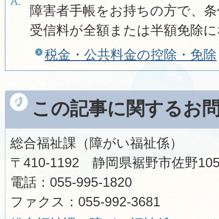
障害者手帳をお持ちの方で、条
受信料が全額または半額免除に
税金・公共料金の控除・免除
この記事に関するお
総合福祉課（障がい福祉係）
〒410-1192 静岡県裾野市佐野1
電話：055-995-1820
ファクス：055-992-3681