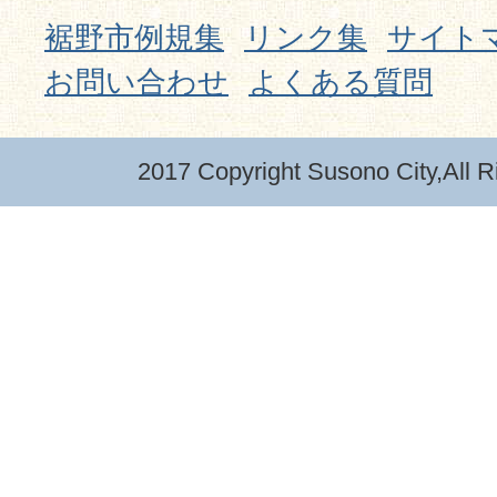
裾野市例規集
リンク集
サイト
お問い合わせ
よくある質問
2017 Copyright Susono City,All R