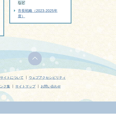
など
市長戦略（2023-2025年
度）
サイトについて
ウェブアクセシビリティ
ンク集
サイトマップ
お問い合わせ