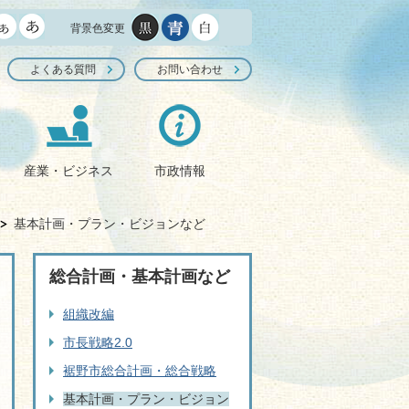
背景色変更
よくある質問
お問い合わせ
産業・ビジネス
市政情報
基本計画・プラン・ビジョンなど
総合計画・基本計画など
組織改編
市長戦略2.0
裾野市総合計画・総合戦略
基本計画・プラン・ビジョン