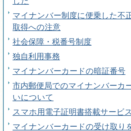
した
マイナンバー制度に便乗した不
取得への注意
社会保障・税番号制度
独自利用事務
マイナンバーカードの暗証番号
市内郵便局でのマイナンバーカ
いについて
スマホ用電子証明書搭載サービ
マイナンバーカードの受け取り