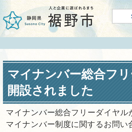
マイナンバー総合フリ
開設されました
マイナンバー総合フリーダイヤル
マイナンバー制度に関するお問い