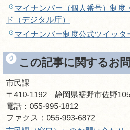
マイナンバー（個人番号）制度
ド（デジタル庁）
マイナンバー制度公式ツイッタ
この記事に関するお
市民課
〒410-1192 静岡県裾野市佐野1
電話：055-995-1812
ファクス：055-993-6872