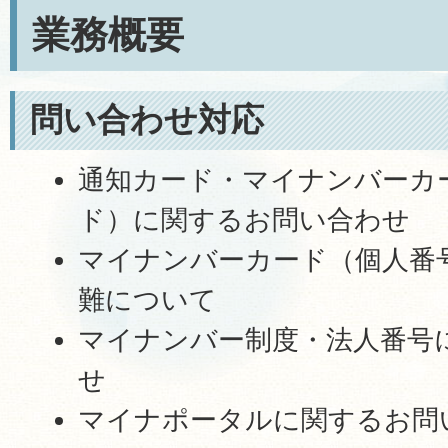
業務概要
問い合わせ対応
通知カード・マイナンバーカ
ド）に関するお問い合わせ
マイナンバーカード（個人番
難について
マイナンバー制度・法人番号
せ
マイナポータルに関するお問