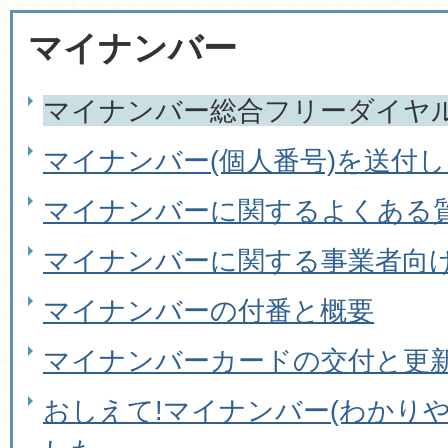
マイナンバー
マイナンバー総合フリーダイヤ
マイナンバー(個人番号)を送付
マイナンバーに関するよくある
マイナンバーに関する事業者向
マイナンバーの付番と概要
マイナンバーカードの交付と更
おしえて!マイナンバー(わかり