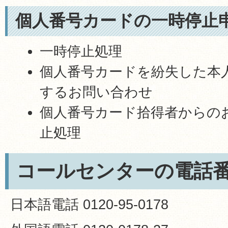
個人番号カードの一時停止
一時停止処理
個人番号カードを紛失した本
するお問い合わせ
個人番号カード拾得者からの
止処理
コールセンターの電話
日本語電話 0120-95-0178