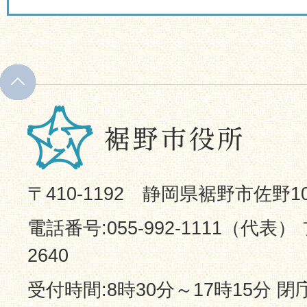
〒410-1192 静岡県裾野市佐野1
電話番号:055-992-1111（代表） 
2640
受付時間:8時30分～17時15分 