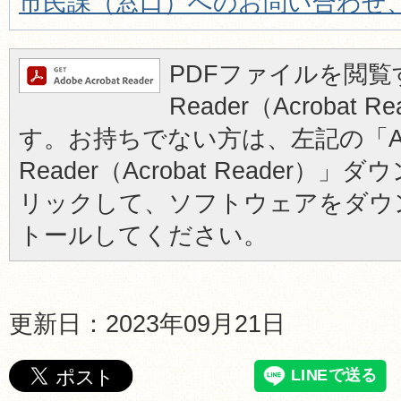
市民課（窓口）へのお問い合わせ
PDFファイルを閲覧す
Reader（Acrobat
す。お持ちでない方は、左記の「Ad
Reader（Acrobat Reader
リックして、ソフトウェアをダウ
トールしてください。
更新日：2023年09月21日