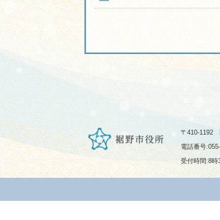
〒410-119
電話番号:055-
受付時間:8時