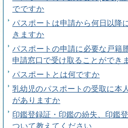
でですか
パスポートは申請から何日以降
きますか
パスポートの申請に必要な戸籍
申請窓口で受け取ることができ
パスポートとは何ですか
乳幼児のパスポートの受取に本
がありますか
印鑑登録証・印鑑の紛失、印鑑
ついて教えてください