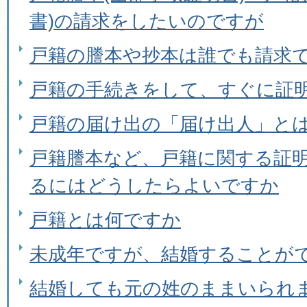
書)の請求をしたいのですが
戸籍の謄本や抄本は誰でも請求
戸籍の手続きをして、すぐに証
戸籍の届け出の「届け出人」と
戸籍謄本など、戸籍に関する証
るにはどうしたらよいですか
戸籍とは何ですか
未成年ですが、結婚することが
結婚しても元の姓のままいられ