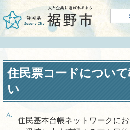
住民票コードについて
い
住民基本台帳ネットワークにお