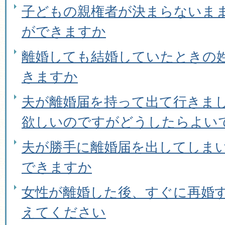
子どもの親権者が決まらないま
ができますか
離婚しても結婚していたときの
きますか
夫が離婚届を持って出て行きま
欲しいのですがどうしたらよい
夫が勝手に離婚届を出してしま
できますか
女性が離婚した後、すぐに再婚
えてください