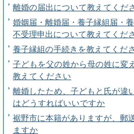
離婚の届出について教えてくだ
婚姻届・離婚届・養子縁組届・
不受理申出について教えてくだ
養子縁組の手続きを教えてくだ
子どもを父の姓から母の姓に変
教えてください
離婚したため、子どもと氏が違
はどうすればいいですか
裾野市に本籍がありますが、郵
ますか