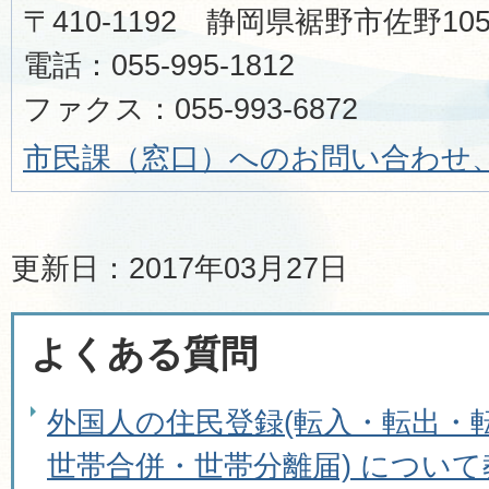
〒410-1192 静岡県裾野市佐野1
電話：055-995-1812
ファクス：055-993-6872
市民課（窓口）へのお問い合わせ
更新日：2017年03月27日
よくある質問
外国人の住民登録(転入・転出・
世帯合併・世帯分離届) につい