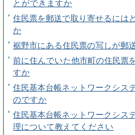
とができますか
住民票を郵送で取り寄せるには
か
裾野市にある住民票の写しが郵
前に住んでいた他市町の住民票
すか
住民基本台帳ネットワークシス
のですか
住民基本台帳ネットワークシス
理について教えてください