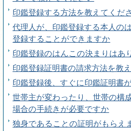
印鑑登録する方法を教えてくだ
代理人が、印鑑登録する本人の
登録することができますか
印鑑登録のはんこの決まりはあ
印鑑登録証明書の請求方法を教
印鑑登録後、すぐに印鑑証明書
世帯主が変わったり、世帯の構
場合の手続きが必要ですか
独身であることの証明がもらえ