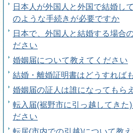
日本人が外国人と外国で結婚し
のような手続きが必要ですか
日本で、外国人と結婚する場合
ださい
婚姻届について教えてください
結婚・離婚証明書はどうすれば
婚姻届の証人は誰になってもら
転入届(裾野市に引っ越してきた
ださい
転居(市内での引越)について教