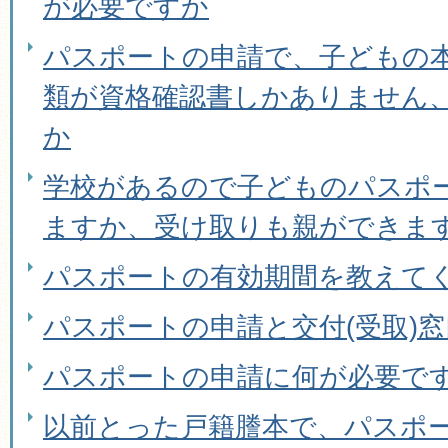
が必要ですか
パスポートの申請で、子どもの
類が資格確認書しかありません
か
学校があるので子どものパスポ
ますか、受け取りも親ができま
パスポートの有効期間を教えて
パスポートの申請と交付(受取)
パスポートの申請に何が必要で
以前とった戸籍謄本で、パスポ