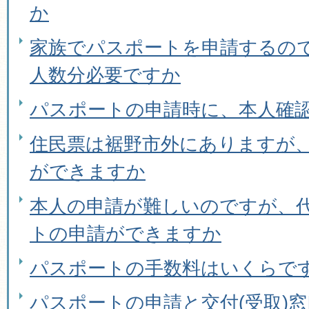
か
家族でパスポートを申請するの
人数分必要ですか
パスポートの申請時に、本人確
住民票は裾野市外にありますが
ができますか
本人の申請が難しいのですが、
トの申請ができますか
パスポートの手数料はいくらで
パスポートの申請と交付(受取)