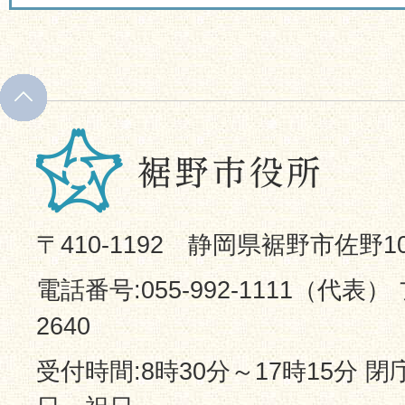
〒410-1192 静岡県裾野市佐野1
電話番号:055-992-1111（代表） 
2640
受付時間:8時30分～17時15分 