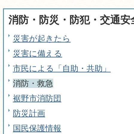
消防・防災・防犯・交通安
災害が起きたら
災害に備える
市民による「自助・共助」
消防・救急
裾野市消防団
防災計画
国民保護情報