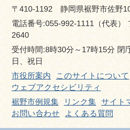
〒410-1192 静岡県裾野市佐野1
電話番号:055-992-1111（代表） 
2640
受付時間:8時30分～17時15分 
日、祝日
市役所案内
このサイトについて
ウェブアクセシビリティ
裾野市例規集
リンク集
サイト
お問い合わせ
よくある質問