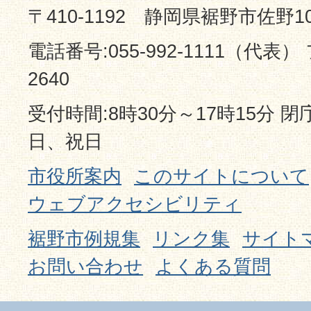
〒410-1192 静岡県裾野市佐野1
電話番号:055-992-1111（代表） 
2640
受付時間:8時30分～17時15分 
日、祝日
市役所案内
このサイトについて
ウェブアクセシビリティ
裾野市例規集
リンク集
サイト
お問い合わせ
よくある質問