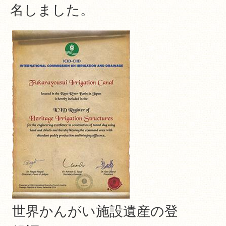
名しました。
世界かんがい施設遺産の登