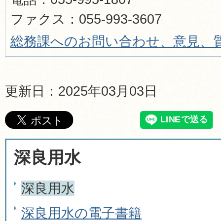
ファクス：055-993-3607
総務課へのお問い合わせ、意見、
更新日：2025年03月03日
深良用水
深良用水
深良用水の電子書籍