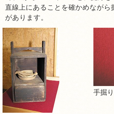
直線上にあることを確かめながら
があります。
手掘