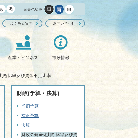
背景色変更
よくある質問
お問い合わせ
産業・ビジネス
市政情報
判断比率及び資金不足比率
財政(予算・決算)
当初予算
補正予算
決算
財政の健全化判断比率及び資