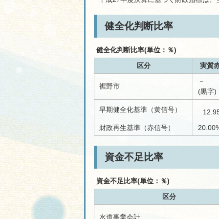
健全化判断比率
健全化判断比率(単位：％)
区分
実質
－
裾野市
(黒字)
早期健全化基準（黄信号）
12.9
財政再生基準（赤信号）
20.00
資金不足比率
資金不足比率(単位：％)
区分
水道事業会計