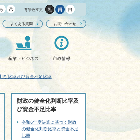
背景色変更
よくある質問
お問い合わせ
産業・ビジネス
市政情報
判断比率及び資金不足比率
財政の健全化判断比率及
び資金不足比率
令和6年度決算に基づく財政
の健全化判断比率と資金不足
比率