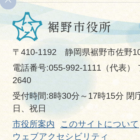
〒410-1192 静岡県裾野市佐野1
電話番号:055-992-1111（代表） 
2640
受付時間:8時30分～17時15分 
日、祝日
市役所案内
このサイトについて
ウェブアクセシビリティ