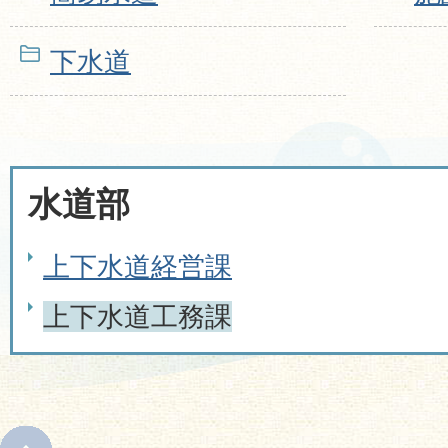
下水道
水道部
上下水道経営課
上下水道工務課