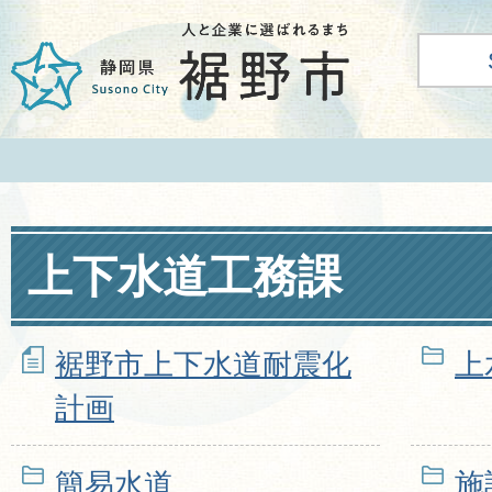
上下水道工務課
裾野市上下水道耐震化
上
計画
簡易水道
施