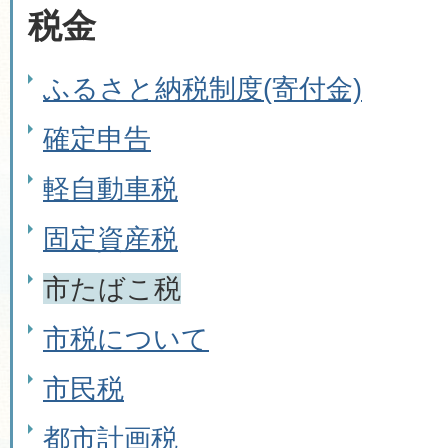
税金
ふるさと納税制度(寄付金)
確定申告
軽自動車税
固定資産税
市たばこ税
市税について
市民税
都市計画税