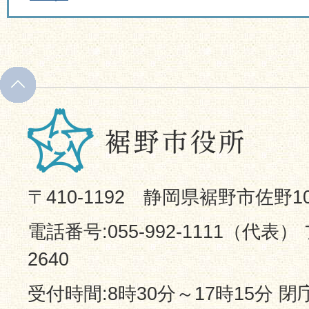
〒410-1192 静岡県裾野市佐野1
電話番号:055-992-1111（代表） 
2640
受付時間:8時30分～17時15分 