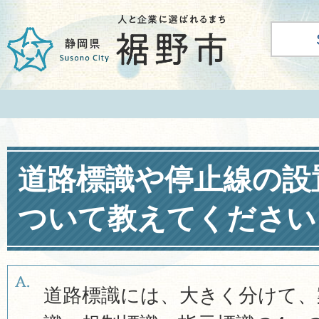
道路標識や停止線の設
ついて教えてください
道路標識には、大きく分けて、