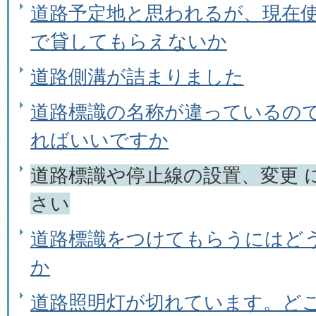
道路予定地と思われるが、現在
で貸してもらえないか
道路側溝が詰まりました
道路標識の名称が違っているの
ればいいですか
道路標識や停止線の設置、変更 
さい
道路標識をつけてもらうにはど
か
道路照明灯が切れています。ど