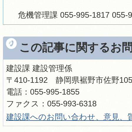
危機管理課 055-995-1817 055-9
この記事に関するお
建設課 建設管理係
〒410-1192 静岡県裾野市佐野1
電話：055-995-1855
ファクス：055-993-6318
建設課へのお問い合わせ、意見、