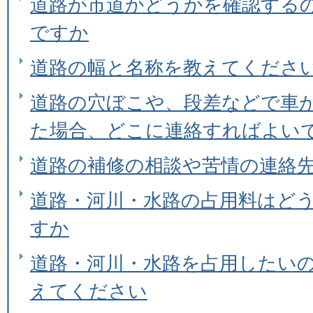
道路が市道かどうかを確認する
ですか
道路の幅と名称を教えてくださ
道路の穴ぼこや、段差などで車
た場合、どこに連絡すればよい
道路の補修の相談や苦情の連絡
道路・河川・水路の占用料はど
すか
道路・河川・水路を占用したい
えてください