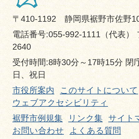
〒410-1192 静岡県裾野市佐野1
電話番号:055-992-1111（代表） 
2640
受付時間:8時30分～17時15分 
日、祝日
市役所案内
このサイトについて
ウェブアクセシビリティ
裾野市例規集
リンク集
サイト
お問い合わせ
よくある質問