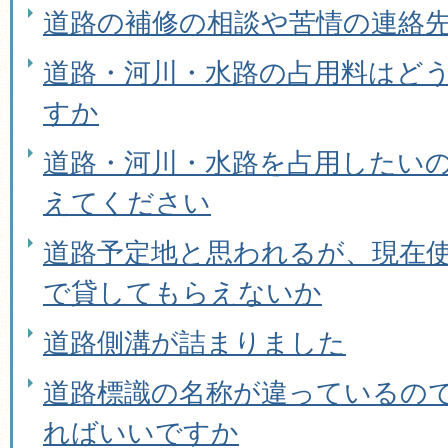
道路の補修の相談や苦情の連絡
道路・河川・水路の占用料はど
すか
道路・河川・水路を占用したい
えてください
道路予定地と思われるが、現在
で貸してもらえないか
道路側溝が詰まりました
道路標識の名称が違っているの
ればいいですか