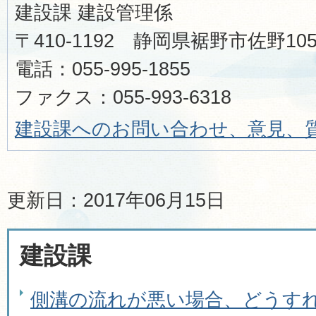
建設課 建設管理係
〒410-1192 静岡県裾野市佐野1
電話：055-995-1855
ファクス：055-993-6318
建設課へのお問い合わせ、意見、
更新日：2017年06月15日
建設課
側溝の流れが悪い場合、どうす