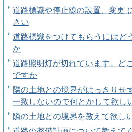
道路標識や停止線の設置、変更 
さい
道路標識をつけてもらうにはど
か
道路照明灯が切れています。ど
ですか
隣の土地との境界がはっきりせ
一致しないので何とかして欲し
隣の土地との境界を教えて欲し
道路の整備計画について教えて