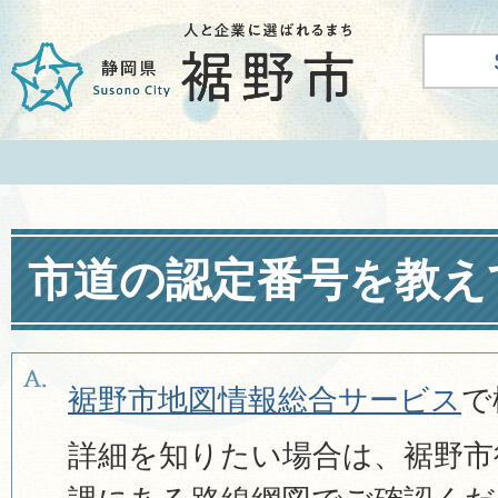
市道の認定番号を教え
裾野市地図情報総合サービス
で
詳細を知りたい場合は、裾野市