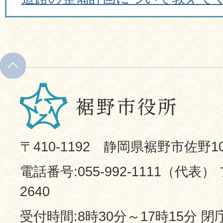
〒410-1192 静岡県裾野市佐野1
電話番号:055-992-1111（代表） 
2640
受付時間:8時30分～17時15分 