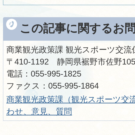
この記事に関するお
商業観光政策課 観光スポーツ交流
〒410-1192 静岡県裾野市佐野1
電話：055-995-1825
ファクス：055-995-1864
商業観光政策課（観光スポーツ交
わせ、意見、質問