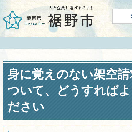
身に覚えのない架空請
ついて、どうすればよ
ださい