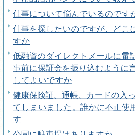
仕事について悩んでいるのです
仕事を探したいのですが、どこ
すか
低融資のダイレクトメールに電
事前に保証金を振り込むように
してよいですか
健康保険証、通帳、カードの入
てしまいました。誰かに不正使
す
公園に駐車場はありますか