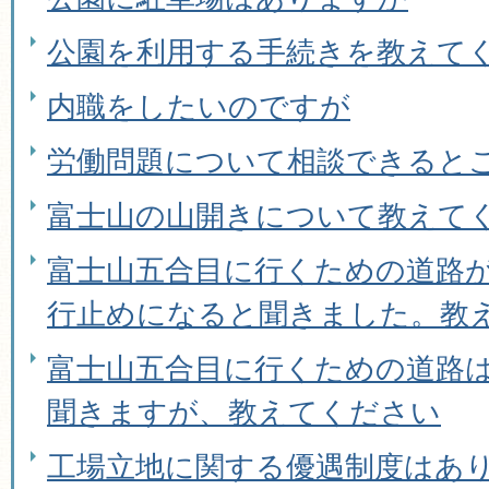
公園を利用する手続きを教えて
内職をしたいのですが
労働問題について相談できると
富士山の山開きについて教えて
富士山五合目に行くための道路
行止めになると聞きました。教
富士山五合目に行くための道路
聞きますが、教えてください
工場立地に関する優遇制度はあ