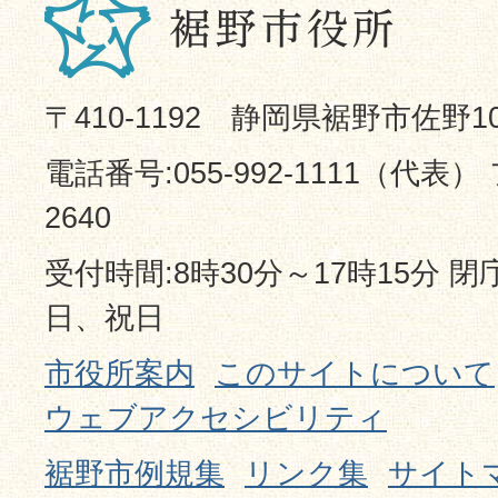
〒410-1192 静岡県裾野市佐野1
電話番号:055-992-1111（代表） 
2640
受付時間:8時30分～17時15分 
日、祝日
市役所案内
このサイトについて
ウェブアクセシビリティ
裾野市例規集
リンク集
サイト