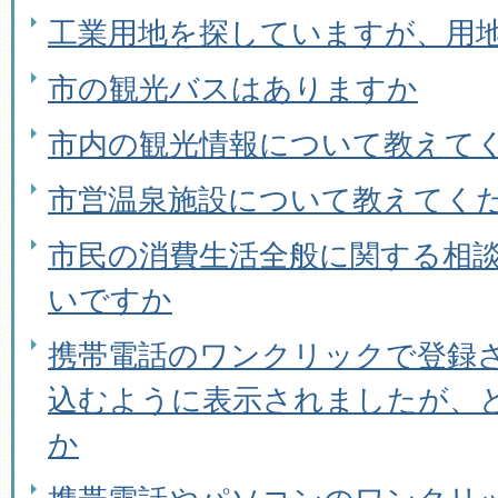
工業用地を探していますが、用
市の観光バスはありますか
市内の観光情報について教えて
市営温泉施設について教えてく
市民の消費生活全般に関する相
いですか
携帯電話のワンクリックで登録
込むように表示されましたが、
か