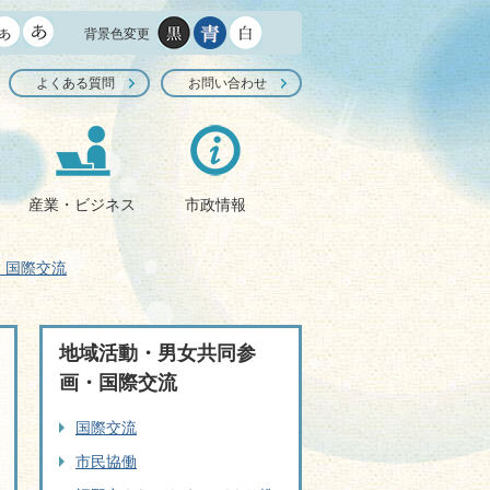
背景色変更
よくある質問
お問い合わせ
産業・ビジネス
市政情報
・国際交流
地域活動・男女共同参
画・国際交流
国際交流
市民協働