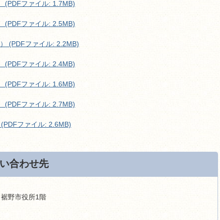
PDFファイル: 1.7MB)
PDFファイル: 2.5MB)
(PDFファイル: 2.2MB)
PDFファイル: 2.4MB)
PDFファイル: 1.6MB)
PDFファイル: 2.7MB)
PDFファイル: 2.6MB)
い合わせ先
9 裾野市役所1階