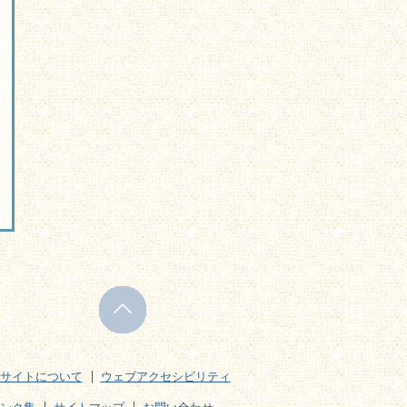
サイトについて
ウェブアクセシビリティ