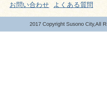
お問い合わせ
よくある質問
2017 Copyright Susono City,All R