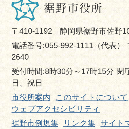
〒410-1192 静岡県裾野市佐野1
電話番号:055-992-1111（代表） 
2640
受付時間:8時30分～17時15分 
日、祝日
市役所案内
このサイトについて
ウェブアクセシビリティ
裾野市例規集
リンク集
サイト