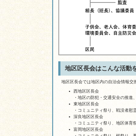
地区区長会はこんな活動
地区区長会では地区内の自治会情報交
西地区区長会
・地区の防犯・交通安全の推進
東地区区長会
・コミュニティ祭り、戦没者慰
深良地区区長会
・コミュニティ祭り、地区体育
富岡地区区長会
・コミュニティ祭り、桜祭り、