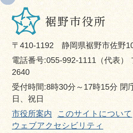
〒410-1192 静岡県裾野市佐野1
電話番号:055-992-1111（代表） 
2640
受付時間:8時30分～17時15分 
日、祝日
市役所案内
このサイトについて
ウェブアクセシビリティ