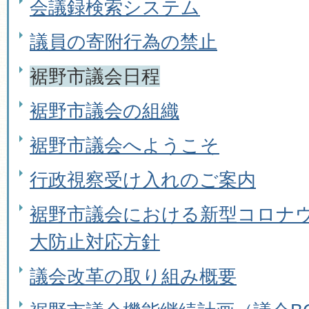
会議録検索システム
議員の寄附行為の禁止
裾野市議会日程
裾野市議会の組織
裾野市議会へようこそ
行政視察受け入れのご案内
裾野市議会における新型コロナ
大防止対応方針
議会改革の取り組み概要