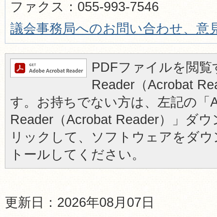
ファクス：055-993-7546
議会事務局へのお問い合わせ、意
PDFファイルを閲覧す
Reader（Acrobat
す。お持ちでない方は、左記の「Ad
Reader（Acrobat Reader
リックして、ソフトウェアをダウ
トールしてください。
更新日：2026年08月07日