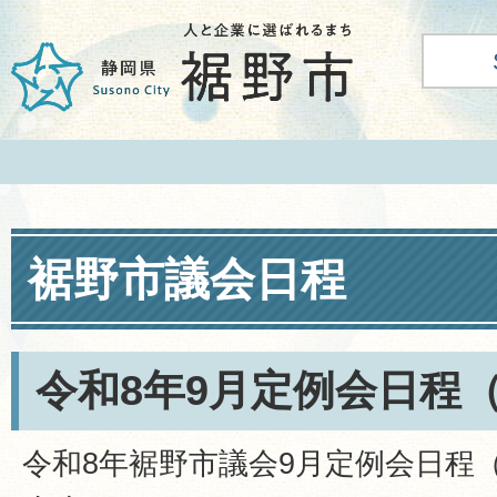
裾野市議会日程
令和8年9月定例会日程
令和8年裾野市議会9月定例会日程