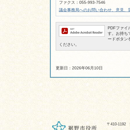
ファクス：055-993-7546
議会事務局へのお問い合わせ、意見、
PDFファイル
す。お持ちでな
ードボタン
ください。
更新日：2026年06月10日
〒410-119