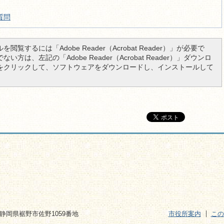
質問
を閲覧するには「Adobe Reader（Acrobat Reader）」が必要で
い方は、左記の「Adobe Reader（Acrobat Reader）」ダウンロ
をクリックして、ソフトウェアをダウンロードし、インストールして
2 静岡県裾野市佐野1059番地
市役所案内
この