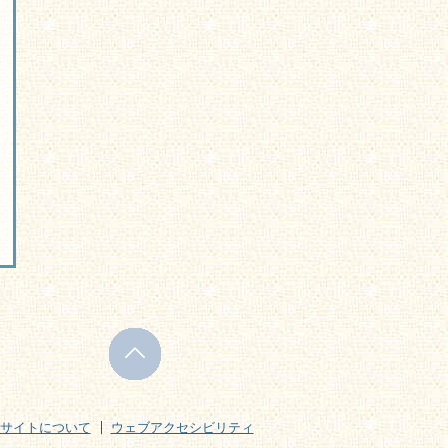
サイトについて
ウェブアクセシビリティ