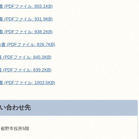
PDFファイル: 855.1KB)
PDFファイル: 931.9KB)
PDFファイル: 938.2KB)
(PDFファイル: 826.7KB)
DFファイル: 845.0KB)
DFファイル: 839.2KB)
PDFファイル: 1003.5KB)
い合わせ先
9 裾野市役所5階