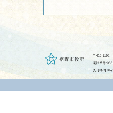
〒410-119
電話番号:055-
受付時間:8時