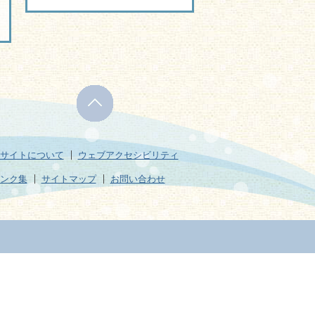
サイトについて
ウェブアクセシビリティ
ンク集
サイトマップ
お問い合わせ