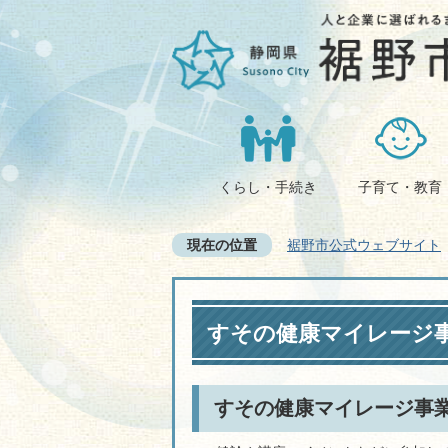
くらし・手続き
子育て・教育
現在の位置
裾野市公式ウェブサイト
すその健康マイレージ
すその健康マイレージ事