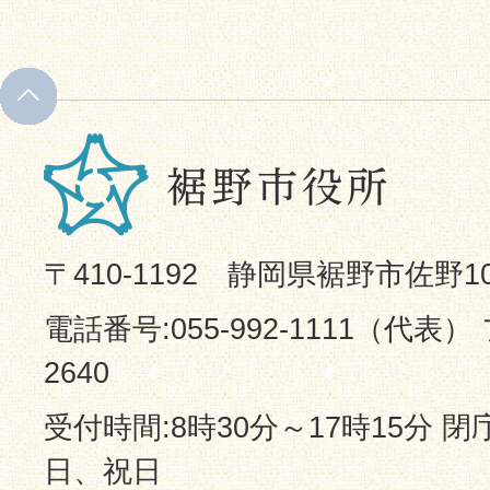
〒410-1192 静岡県裾野市佐野1
電話番号:055-992-1111（代表） 
2640
受付時間:8時30分～17時15分 
日、祝日