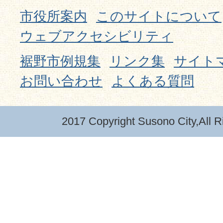
市役所案内
このサイトについて
ウェブアクセシビリティ
裾野市例規集
リンク集
サイト
お問い合わせ
よくある質問
2017 Copyright Susono City,All R