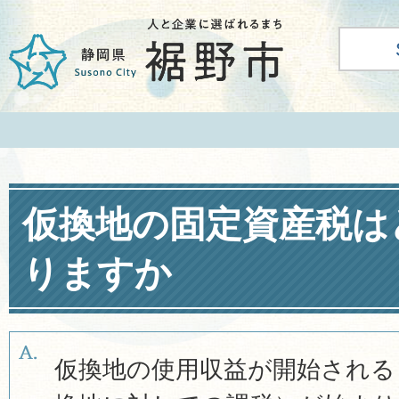
仮換地の固定資産税は
りますか
仮換地の使用収益が開始される